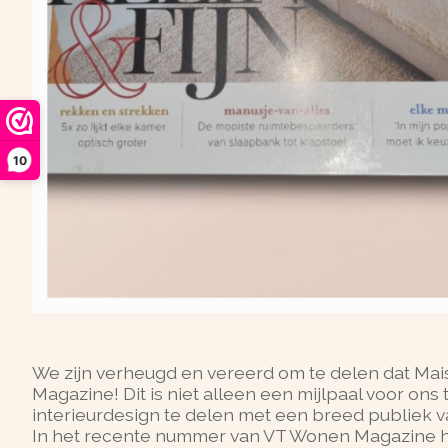
10
We zijn verheugd en vereerd om te delen dat M
Magazine! Dit is niet alleen een mijlpaal voor o
interieurdesign te delen met een breed publiek v
In het recente nummer van VT Wonen Magazine h