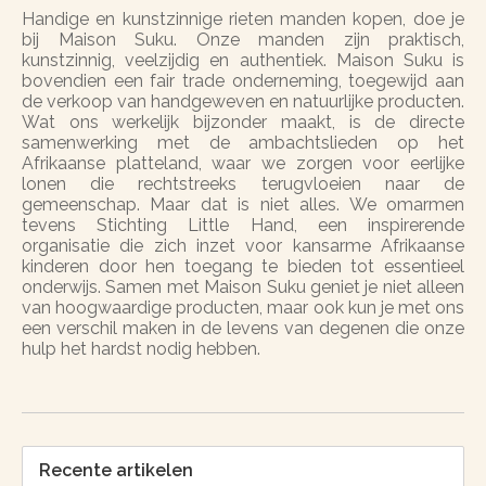
Handige en kunstzinnige rieten manden kopen, doe je
bij Maison Suku. Onze manden zijn praktisch,
kunstzinnig, veelzijdig en authentiek. Maison Suku is
bovendien een fair trade onderneming, toegewijd aan
de verkoop van handgeweven en natuurlijke producten.
Wat ons werkelijk bijzonder maakt, is de directe
samenwerking met de ambachtslieden op het
Afrikaanse platteland, waar we zorgen voor eerlijke
lonen die rechtstreeks terugvloeien naar de
gemeenschap. Maar dat is niet alles. We omarmen
tevens Stichting Little Hand, een inspirerende
organisatie die zich inzet voor kansarme Afrikaanse
kinderen door hen toegang te bieden tot essentieel
onderwijs. Samen met Maison Suku geniet je niet alleen
van hoogwaardige producten, maar ook kun je met ons
een verschil maken in de levens van degenen die onze
hulp het hardst nodig hebben.
Recente artikelen