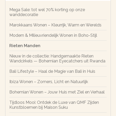
Mega Sale: tot wel 70% korting op onze
wanddecoratie
Marokkaans Wonen – Kleurrijk, Warm en Werelds
Modern & Milieuvriendelijk Wonen in Boho-Stijl
Rieten Manden
Nieuw in de collectie: Handgemaakte Rieten
Wandcirkels — Bohemian Eyecatchers uit Rwanda
Bali Lifestyle – Haal de Magie van Bali in Huis
Ibiza Wonen – Zomers, Licht en Natuurlijk
Bohemian Wonen – Jouw Huis met Ziel en Verhaal
Tijdloos Mooi: Ontdek de Luxe van QMF Zijden
Kunstbloemen bij Maison Suku