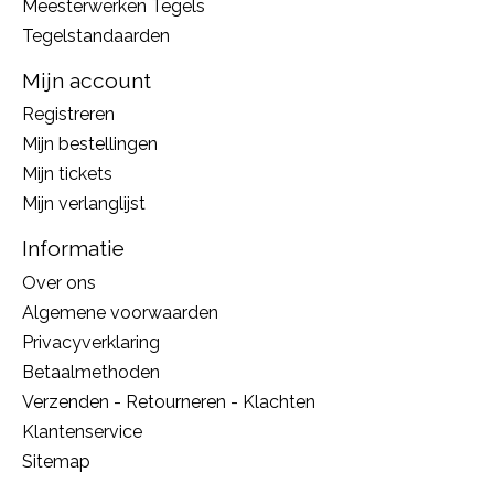
Meesterwerken Tegels
Tegelstandaarden
Mijn account
Registreren
Mijn bestellingen
Mijn tickets
Mijn verlanglijst
Informatie
Over ons
Algemene voorwaarden
Privacyverklaring
Betaalmethoden
Verzenden - Retourneren - Klachten
Klantenservice
Sitemap