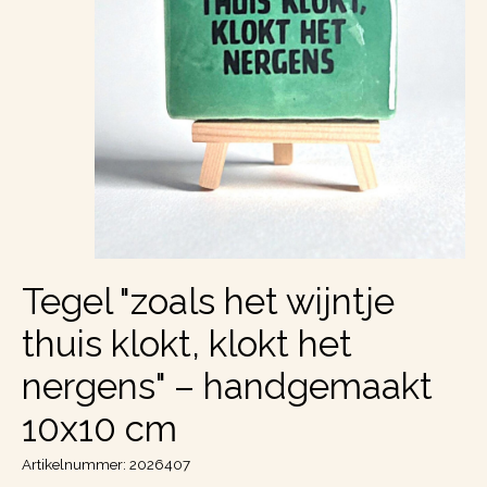
Tegel "zoals het wijntje
thuis klokt, klokt het
nergens" – handgemaakt
10x10 cm
Artikelnummer: 2026407