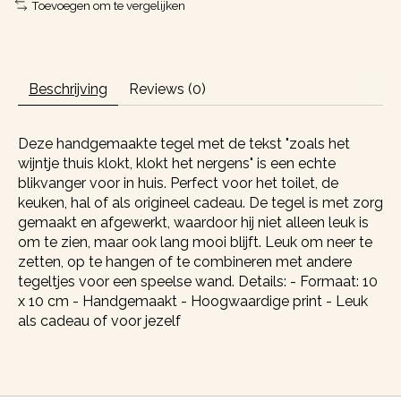
Toevoegen om te vergelijken
Beschrijving
Reviews (0)
Deze handgemaakte tegel met de tekst "zoals het
wijntje thuis klokt, klokt het nergens" is een echte
blikvanger voor in huis. Perfect voor het toilet, de
keuken, hal of als origineel cadeau. De tegel is met zorg
gemaakt en afgewerkt, waardoor hij niet alleen leuk is
om te zien, maar ook lang mooi blijft. Leuk om neer te
zetten, op te hangen of te combineren met andere
tegeltjes voor een speelse wand. Details: - Formaat: 10
x 10 cm - Handgemaakt - Hoogwaardige print - Leuk
als cadeau of voor jezelf