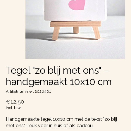
Tegel "zo blij met ons" –
handgemaakt 10x10 cm
Artikelnummer: 2026401
€12,50
Incl. btw
Handgemaakte tegel 10x10 cm met de tekst "zo blij
met ons". Leuk voor in huis of als cadeau.