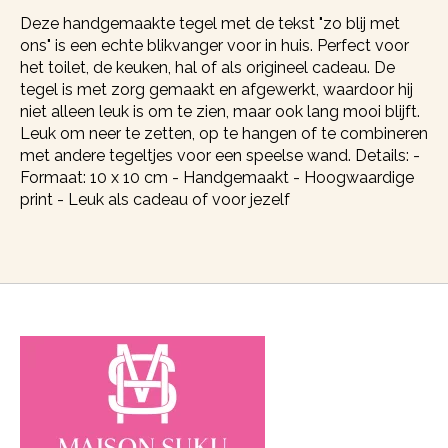
Deze handgemaakte tegel met de tekst "zo blij met
ons" is een echte blikvanger voor in huis. Perfect voor
het toilet, de keuken, hal of als origineel cadeau. De
tegel is met zorg gemaakt en afgewerkt, waardoor hij
niet alleen leuk is om te zien, maar ook lang mooi blijft.
Leuk om neer te zetten, op te hangen of te combineren
met andere tegeltjes voor een speelse wand. Details: -
Formaat: 10 x 10 cm - Handgemaakt - Hoogwaardige
print - Leuk als cadeau of voor jezelf