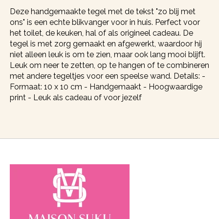
Deze handgemaakte tegel met de tekst "zo blij met
ons" is een echte blikvanger voor in huis. Perfect voor
het toilet, de keuken, hal of als origineel cadeau. De
tegel is met zorg gemaakt en afgewerkt, waardoor hij
niet alleen leuk is om te zien, maar ook lang mooi blijft.
Leuk om neer te zetten, op te hangen of te combineren
met andere tegeltjes voor een speelse wand. Details: -
Formaat: 10 x 10 cm - Handgemaakt - Hoogwaardige
print - Leuk als cadeau of voor jezelf