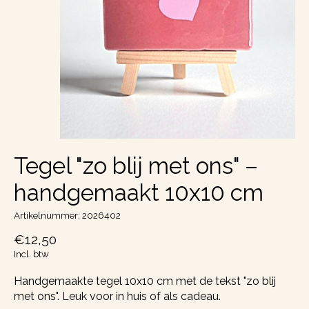
Tegel "zo blij met ons" –
handgemaakt 10x10 cm
Artikelnummer: 2026402
€12,50
Incl. btw
Handgemaakte tegel 10x10 cm met de tekst "zo blij
met ons". Leuk voor in huis of als cadeau.