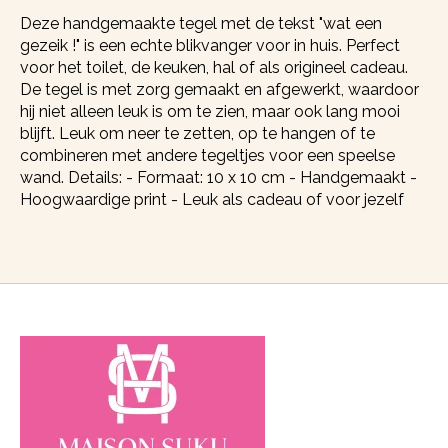
Deze handgemaakte tegel met de tekst "wat een
gezeik !" is een echte blikvanger voor in huis. Perfect
voor het toilet, de keuken, hal of als origineel cadeau.
De tegel is met zorg gemaakt en afgewerkt, waardoor
hij niet alleen leuk is om te zien, maar ook lang mooi
blijft. Leuk om neer te zetten, op te hangen of te
combineren met andere tegeltjes voor een speelse
wand. Details: - Formaat: 10 x 10 cm - Handgemaakt -
Hoogwaardige print - Leuk als cadeau of voor jezelf