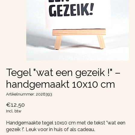
Tegel "wat een gezeik !" –
handgemaakt 10x10 cm
Artikelnummer: 2026393
€12,50
Incl. btw
Handgemaakte tegel 10x10 cm met de tekst "wat een
gezeik !". Leuk voor in huis of als cadeau.