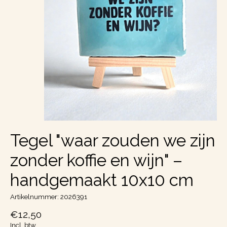
Tegel "waar zouden we zijn
zonder koffie en wijn" –
handgemaakt 10x10 cm
Artikelnummer: 2026391
€12,50
Incl. btw