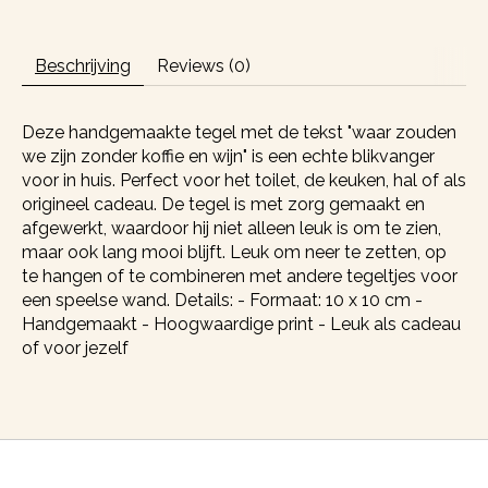
Beschrijving
Reviews (0)
Deze handgemaakte tegel met de tekst "waar zouden
we zijn zonder koffie en wijn" is een echte blikvanger
voor in huis. Perfect voor het toilet, de keuken, hal of als
origineel cadeau. De tegel is met zorg gemaakt en
afgewerkt, waardoor hij niet alleen leuk is om te zien,
maar ook lang mooi blijft. Leuk om neer te zetten, op
te hangen of te combineren met andere tegeltjes voor
een speelse wand. Details: - Formaat: 10 x 10 cm -
Handgemaakt - Hoogwaardige print - Leuk als cadeau
of voor jezelf