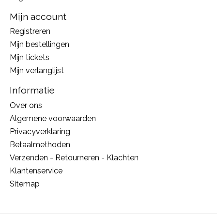
Mijn account
Registreren
Mijn bestellingen
Mijn tickets
Mijn verlanglijst
Informatie
Over ons
Algemene voorwaarden
Privacyverklaring
Betaalmethoden
Verzenden - Retourneren - Klachten
Klantenservice
Sitemap