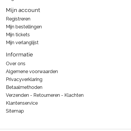
Mijn account
Registreren
Mijn bestellingen
Mijn tickets
Mijn verlanglijst
Informatie
Over ons
Algemene voorwaarden
Privacyverklaring
Betaalmethoden
Verzenden - Retourneren - Klachten
Klantenservice
Sitemap