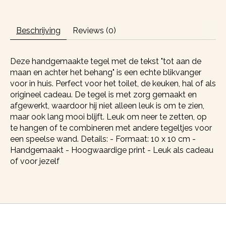
Beschrijving
Reviews (0)
Deze handgemaakte tegel met de tekst "tot aan de
maan en achter het behang" is een echte blikvanger
voor in huis. Perfect voor het toilet, de keuken, hal of als
origineel cadeau. De tegel is met zorg gemaakt en
afgewerkt, waardoor hij niet alleen leuk is om te zien,
maar ook lang mooi blijft. Leuk om neer te zetten, op
te hangen of te combineren met andere tegeltjes voor
een speelse wand. Details: - Formaat: 10 x 10 cm -
Handgemaakt - Hoogwaardige print - Leuk als cadeau
of voor jezelf