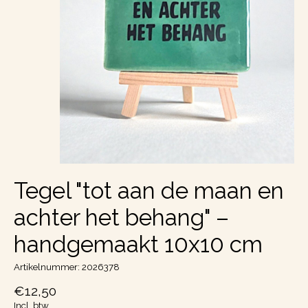
Tegel "tot aan de maan en
achter het behang" –
handgemaakt 10x10 cm
Artikelnummer: 2026378
€12,50
Incl. btw