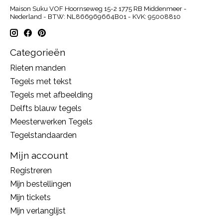
Maison Suku VOF Hoornseweg 15-2 1775 RB Middenmeer -
Nederland - BTW: NL866969664B01 - KVK: 95008810
Categorieën
Rieten manden
Tegels met tekst
Tegels met afbeelding
Delfts blauw tegels
Meesterwerken Tegels
Tegelstandaarden
Mijn account
Registreren
Mijn bestellingen
Mijn tickets
Mijn verlanglijst