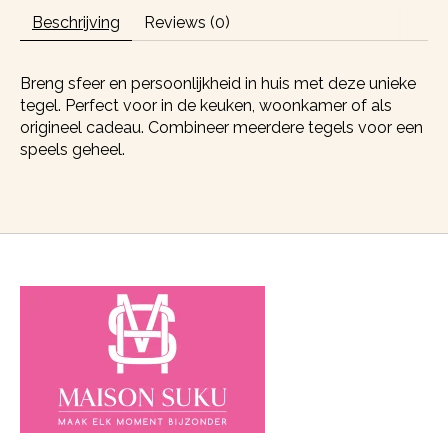
Beschrijving
Reviews (0)
Breng sfeer en persoonlijkheid in huis met deze unieke
tegel. Perfect voor in de keuken, woonkamer of als
origineel cadeau. Combineer meerdere tegels voor een
speels geheel.