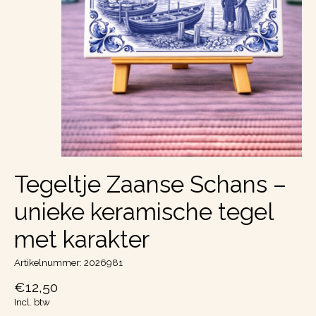
Tegeltje Zaanse Schans –
unieke keramische tegel
met karakter
Artikelnummer: 2026981
€12,50
Incl. btw