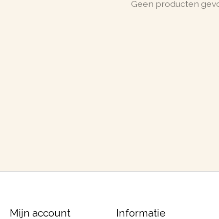
Geen producten gev
Mijn account
Informatie