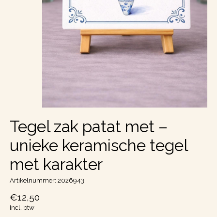
Tegel zak patat met –
unieke keramische tegel
met karakter
Artikelnummer: 2026943
€12,50
Incl. btw