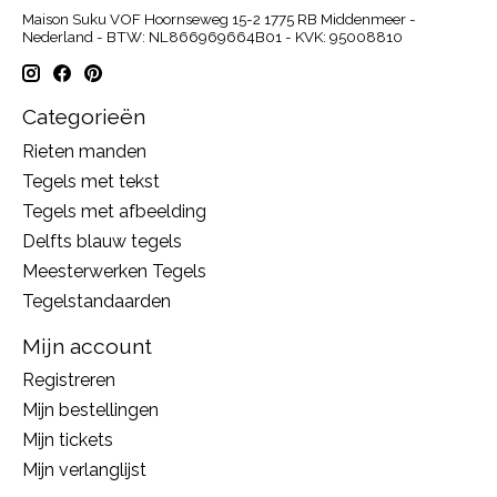
Maison Suku VOF Hoornseweg 15-2 1775 RB Middenmeer -
Nederland - BTW: NL866969664B01 - KVK: 95008810
Categorieën
Rieten manden
Tegels met tekst
Tegels met afbeelding
Delfts blauw tegels
Meesterwerken Tegels
Tegelstandaarden
Mijn account
Registreren
Mijn bestellingen
Mijn tickets
Mijn verlanglijst