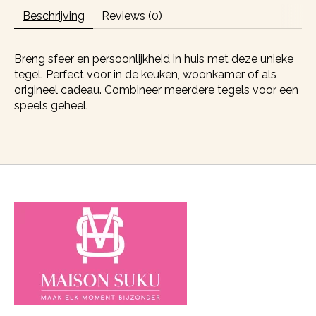
Beschrijving
Reviews (0)
Breng sfeer en persoonlijkheid in huis met deze unieke
tegel. Perfect voor in de keuken, woonkamer of als
origineel cadeau. Combineer meerdere tegels voor een
speels geheel.