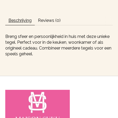
Beschrijving
Reviews (0)
Breng sfeer en persoonlijkheid in huis met deze unieke
tegel. Perfect voor in de keuken, woonkamer of als
origineel cadeau. Combineer meerdere tegels voor een
speels geheel.