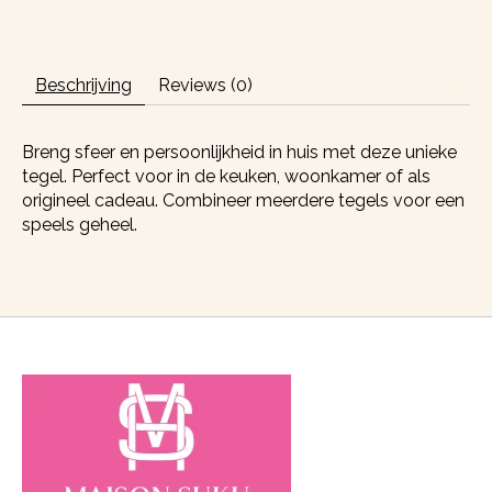
Beschrijving
Reviews (0)
Breng sfeer en persoonlijkheid in huis met deze unieke
tegel. Perfect voor in de keuken, woonkamer of als
origineel cadeau. Combineer meerdere tegels voor een
speels geheel.