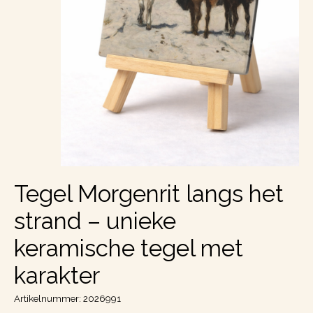
Tegel Morgenrit langs het
strand – unieke
keramische tegel met
karakter
Artikelnummer: 2026991