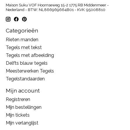
Maison Suku VOF Hoornseweg 15-2 1775 RB Middenmeer -
Nederland - BTW: NL866969664B01 - KVK: 95008810
Categorieën
Rieten manden
Tegels met tekst
Tegels met afbeelding
Delfts blauw tegels
Meesterwerken Tegels
Tegelstandaarden
Mijn account
Registreren
Mijn bestellingen
Mijn tickets
Mijn verlanglijst