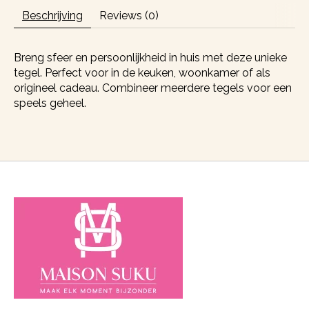
Beschrijving
Reviews (0)
Breng sfeer en persoonlijkheid in huis met deze unieke
tegel. Perfect voor in de keuken, woonkamer of als
origineel cadeau. Combineer meerdere tegels voor een
speels geheel.