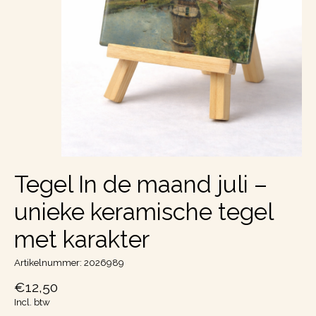
Tegel In de maand juli –
unieke keramische tegel
met karakter
Artikelnummer: 2026989
€12,50
Incl. btw