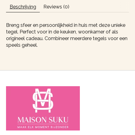
Beschrijving
Reviews (0)
Breng sfeer en persoonlijkheid in huis met deze unieke
tegel. Perfect voor in de keuken, woonkamer of als
origineel cadeau. Combineer meerdere tegels voor een
speels geheel.