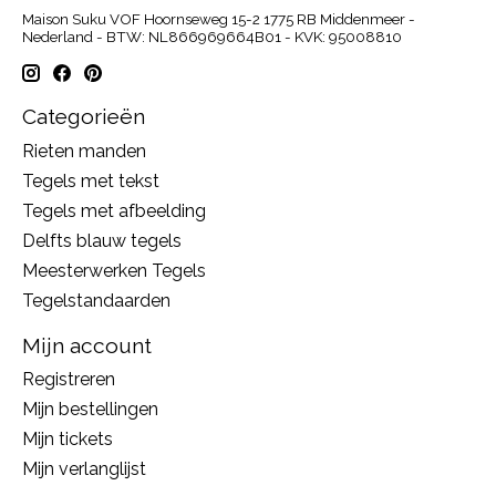
Maison Suku VOF Hoornseweg 15-2 1775 RB Middenmeer -
Nederland - BTW: NL866969664B01 - KVK: 95008810
Categorieën
Rieten manden
Tegels met tekst
Tegels met afbeelding
Delfts blauw tegels
Meesterwerken Tegels
Tegelstandaarden
Mijn account
Registreren
Mijn bestellingen
Mijn tickets
Mijn verlanglijst