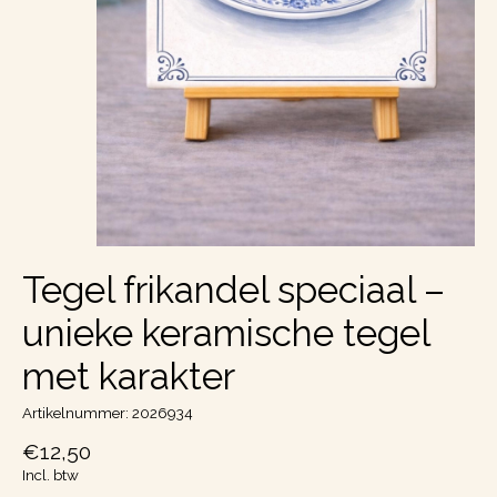
Tegel frikandel speciaal –
unieke keramische tegel
met karakter
Artikelnummer: 2026934
€12,50
Incl. btw