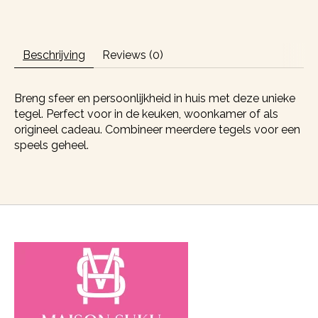
Beschrijving
Reviews (0)
Breng sfeer en persoonlijkheid in huis met deze unieke
tegel. Perfect voor in de keuken, woonkamer of als
origineel cadeau. Combineer meerdere tegels voor een
speels geheel.