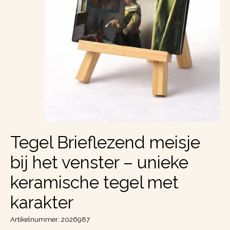
Tegel Brieflezend meisje
bij het venster – unieke
keramische tegel met
karakter
Artikelnummer: 2026987