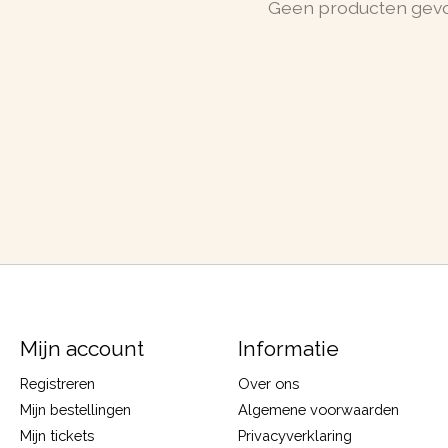
Geen producten gev
Mijn account
Informatie
Registreren
Over ons
Mijn bestellingen
Algemene voorwaarden
Mijn tickets
Privacyverklaring