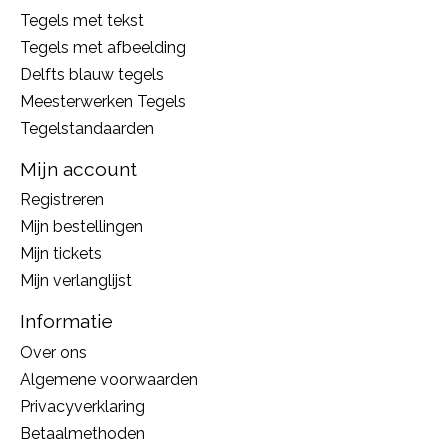
Tegels met tekst
Tegels met afbeelding
Delfts blauw tegels
Meesterwerken Tegels
Tegelstandaarden
Mijn account
Registreren
Mijn bestellingen
Mijn tickets
Mijn verlanglijst
Informatie
Over ons
Algemene voorwaarden
Privacyverklaring
Betaalmethoden