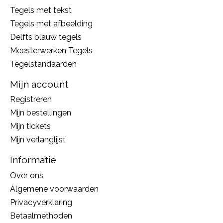
Tegels met tekst
Tegels met afbeelding
Delfts blauw tegels
Meesterwerken Tegels
Tegelstandaarden
Mijn account
Registreren
Mijn bestellingen
Mijn tickets
Mijn verlanglijst
Informatie
Over ons
Algemene voorwaarden
Privacyverklaring
Betaalmethoden