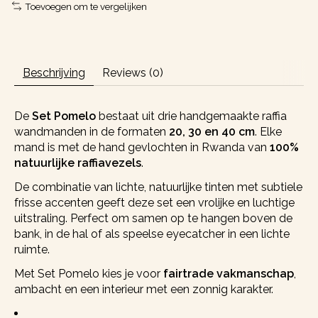
Toevoegen om te vergelijken
Beschrijving
Reviews (0)
De
Set Pomelo
bestaat uit drie handgemaakte raffia
wandmanden in de formaten
20, 30 en 40 cm
. Elke
mand is met de hand gevlochten in Rwanda van
100%
natuurlijke raffiavezels
.
De combinatie van lichte, natuurlijke tinten met subtiele
frisse accenten geeft deze set een vrolijke en luchtige
uitstraling. Perfect om samen op te hangen boven de
bank, in de hal of als speelse eyecatcher in een lichte
ruimte.
Met Set Pomelo kies je voor
fairtrade vakmanschap
,
ambacht en een interieur met een zonnig karakter.