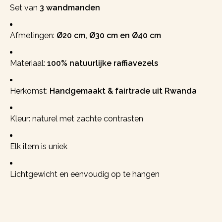
Set van
3 wandmanden
Afmetingen:
Ø20 cm, Ø30 cm en Ø40 cm
Materiaal:
100% natuurlijke raffiavezels
Herkomst:
Handgemaakt & fairtrade uit Rwanda
Kleur: naturel met zachte contrasten
Elk item is uniek
Lichtgewicht en eenvoudig op te hangen