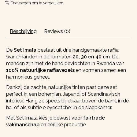
Toevoegen om te vergelijken
Beschrijving
Reviews (0)
De
Set Imala
bestaat uit drie handgemaakte raffia
wandmanden in de formaten
20, 30 en 40 cm
. De
manden zijn met de hand gevlochten in Rwanda van
100% natuurlijke raffiavezels
en vormen samen een
harmonieus geheel.
Dankzij de zachte, natuurlijke tinten past deze set
perfect in een bohemian, Japandi of Scandinavisch
interieur. Hang ze speels bij elkaar boven de bank, in de
hal of als subtiele eyecatcher in de slaapkamer.
Met Set Imala kies je bewust voor
fairtrade
vakmanschap
en eerlijke productie.