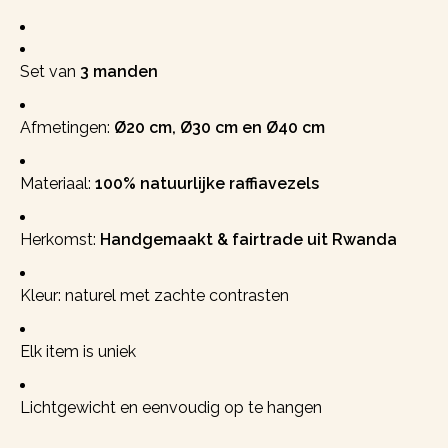
Set van
3 manden
Afmetingen:
Ø20 cm, Ø30 cm en Ø40 cm
Materiaal:
100% natuurlijke raffiavezels
Herkomst:
Handgemaakt & fairtrade uit Rwanda
Kleur: naturel met zachte contrasten
Elk item is uniek
Lichtgewicht en eenvoudig op te hangen