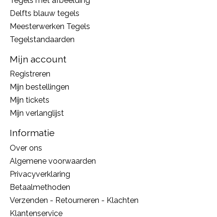
Tegels met afbeelding
Delfts blauw tegels
Meesterwerken Tegels
Tegelstandaarden
Mijn account
Registreren
Mijn bestellingen
Mijn tickets
Mijn verlanglijst
Informatie
Over ons
Algemene voorwaarden
Privacyverklaring
Betaalmethoden
Verzenden - Retourneren - Klachten
Klantenservice