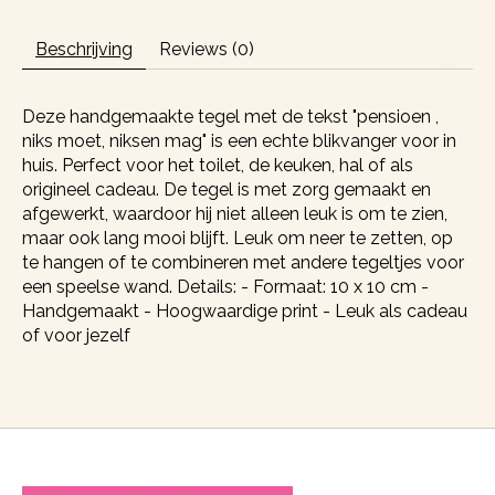
Beschrijving
Reviews (0)
Deze handgemaakte tegel met de tekst "pensioen ,
niks moet, niksen mag" is een echte blikvanger voor in
huis. Perfect voor het toilet, de keuken, hal of als
origineel cadeau. De tegel is met zorg gemaakt en
afgewerkt, waardoor hij niet alleen leuk is om te zien,
maar ook lang mooi blijft. Leuk om neer te zetten, op
te hangen of te combineren met andere tegeltjes voor
een speelse wand. Details: - Formaat: 10 x 10 cm -
Handgemaakt - Hoogwaardige print - Leuk als cadeau
of voor jezelf