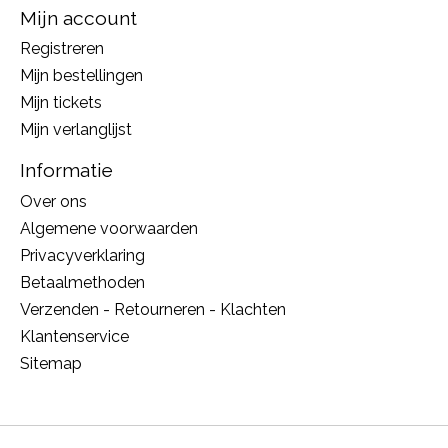
Mijn account
Registreren
Mijn bestellingen
Mijn tickets
Mijn verlanglijst
Informatie
Over ons
Algemene voorwaarden
Privacyverklaring
Betaalmethoden
Verzenden - Retourneren - Klachten
Klantenservice
Sitemap