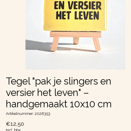
Tegel "pak je slingers en
versier het leven" –
handgemaakt 10x10 cm
Artikelnummer: 2026353
€12,50
Incl. btw