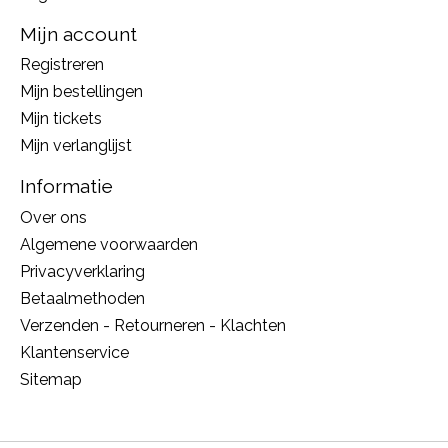
Mijn account
Registreren
Mijn bestellingen
Mijn tickets
Mijn verlanglijst
Informatie
Over ons
Algemene voorwaarden
Privacyverklaring
Betaalmethoden
Verzenden - Retourneren - Klachten
Klantenservice
Sitemap