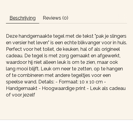
Beschrijving
Reviews (0)
Deze handgemaakte tegel met de tekst "pak je slingers
en versier het leven" is een echte blikvanger voor in huis.
Perfect voor het toilet, de keuken, hal of als origineel
cadeau. De tegel is met zorg gemaakt en afgewerkt,
waardoor hij niet alleen leuk is om te zien, maar ook
lang mooi blijft. Leuk om neer te zetten, op te hangen
of te combineren met andere tegeltjes voor een
speelse wand. Details: - Formaat: 10 x 10 cm -
Handgemaakt - Hoogwaardige print - Leuk als cadeau
of voor jezelf