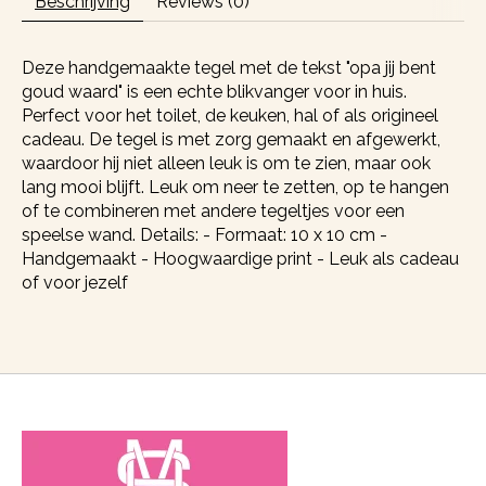
Beschrijving
Reviews (0)
Deze handgemaakte tegel met de tekst "opa jij bent
goud waard" is een echte blikvanger voor in huis.
Perfect voor het toilet, de keuken, hal of als origineel
cadeau. De tegel is met zorg gemaakt en afgewerkt,
waardoor hij niet alleen leuk is om te zien, maar ook
lang mooi blijft. Leuk om neer te zetten, op te hangen
of te combineren met andere tegeltjes voor een
speelse wand. Details: - Formaat: 10 x 10 cm -
Handgemaakt - Hoogwaardige print - Leuk als cadeau
of voor jezelf