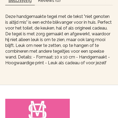
Beschrijving
Reviews (0)
Deze handgemaakte tegel met de tekst "niet genoten
is altijd mis" is een echte blikvanger voor in huis. Perfect
voor het toilet, de keuken, hal of als origineel cadeau.
De tegel is met zorg gemaakt en afgewerkt, waardoor
hij niet alleen leuk is om te zien, maar ook lang mooi
blijft. Leuk om neer te zetten, op te hangen of te
combineren met andere tegeltjes voor een speelse
wand. Details: - Formaat: 10 x 10 cm - Handgemaakt -
Hoogwaardige print - Leuk als cadeau of voor jezelf