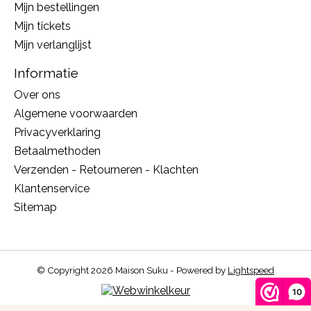
Mijn bestellingen
Mijn tickets
Mijn verlanglijst
Informatie
Over ons
Algemene voorwaarden
Privacyverklaring
Betaalmethoden
Verzenden - Retourneren - Klachten
Klantenservice
Sitemap
© Copyright 2026 Maison Suku - Powered by
Lightspeed
10