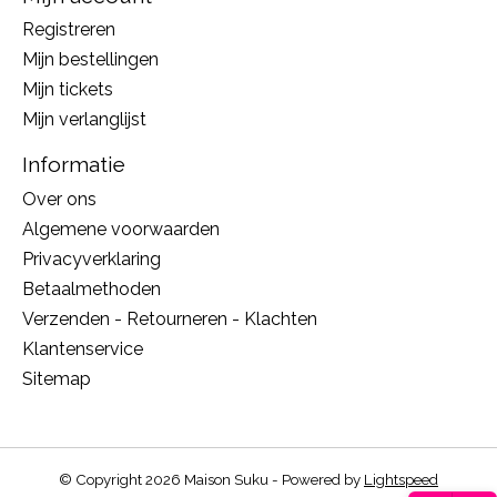
Registreren
Mijn bestellingen
Mijn tickets
Mijn verlanglijst
Informatie
Over ons
Algemene voorwaarden
Privacyverklaring
Betaalmethoden
Verzenden - Retourneren - Klachten
Klantenservice
Sitemap
© Copyright 2026 Maison Suku - Powered by
Lightspeed