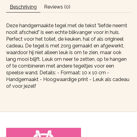
Beschrijving
Reviews (0)
Deze handgemaakte tegel met de tekst "liefde neemt
nooit afscheid" is een echte blikvanger voor in huis.
Perfect voor het toilet, de keuken, hal of als origineel
cadeau. De tegel is met zorg gemaakt en afgewerkt,
waardoor hij niet alleen leuk is om te zien, maar ook
lang mooi blijft. Leuk om neer te zetten, op te hangen
of te combineren met andere tegeltjes voor een
speelse wand. Details: - Formaat: 10 x 10 cm -
Handgemaakt - Hoogwaardige print - Leuk als cadeau
of voor jezelf