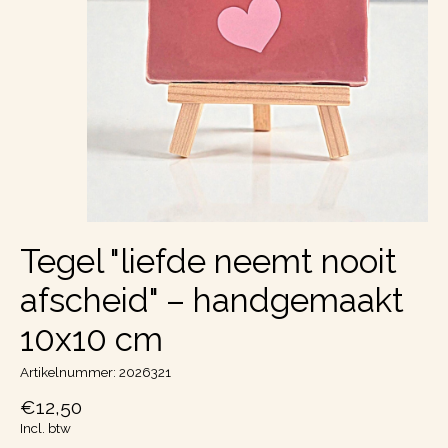
Tegel "liefde neemt nooit
afscheid" – handgemaakt
10x10 cm
Artikelnummer: 2026321
€12,50
Incl. btw