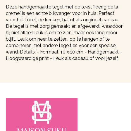
Deze handgemaakte tegel met de tekst "kreng de la
creme" is een echte blikvanger voor in huis. Perfect
voor het toilet, de keuken, hal of als origineel cadeau.
De tegel is met zorg gemaakt en afgewerkt, waardoor
hij niet alleen leuk is om te zien, maar ook lang mooi
blijft. Leuk om neer te zetten, op te hangen of te
combineren met andere tegeltjes voor een speelse
wand. Details: - Formaat: 10 x 10 cm - Handgemaakt -
Hoogwaardige print - Leuk als cadeau of voor jezelf