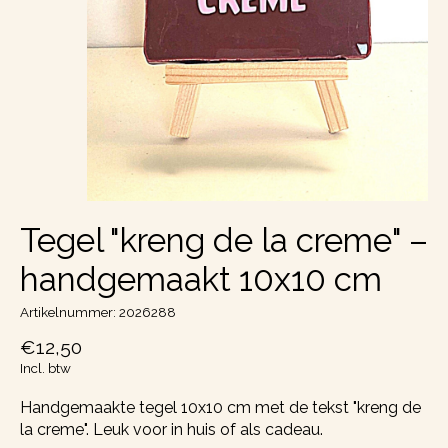
Tegel "kreng de la creme" –
handgemaakt 10x10 cm
Artikelnummer: 2026288
€12,50
Incl. btw
Handgemaakte tegel 10x10 cm met de tekst "kreng de
la creme". Leuk voor in huis of als cadeau.