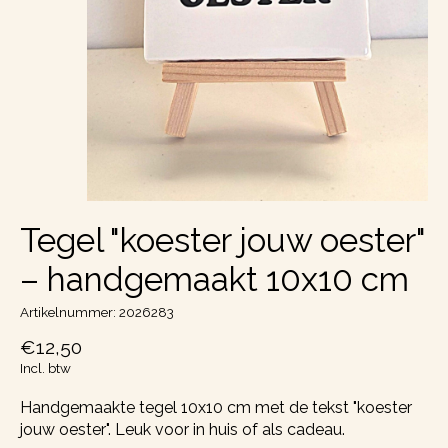
Tegel "koester jouw oester"
– handgemaakt 10x10 cm
Artikelnummer: 2026283
€12,50
Incl. btw
Handgemaakte tegel 10x10 cm met de tekst "koester
jouw oester". Leuk voor in huis of als cadeau.