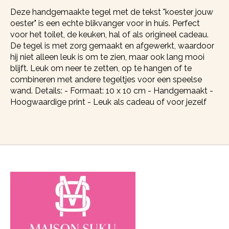
Deze handgemaakte tegel met de tekst "koester jouw
oester" is een echte blikvanger voor in huis. Perfect
voor het toilet, de keuken, hal of als origineel cadeau.
De tegel is met zorg gemaakt en afgewerkt, waardoor
hij niet alleen leuk is om te zien, maar ook lang mooi
blijft. Leuk om neer te zetten, op te hangen of te
combineren met andere tegeltjes voor een speelse
wand. Details: - Formaat: 10 x 10 cm - Handgemaakt -
Hoogwaardige print - Leuk als cadeau of voor jezelf