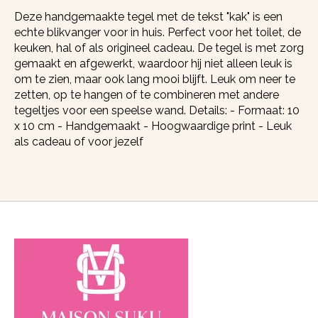
Deze handgemaakte tegel met de tekst "kak" is een
echte blikvanger voor in huis. Perfect voor het toilet, de
keuken, hal of als origineel cadeau. De tegel is met zorg
gemaakt en afgewerkt, waardoor hij niet alleen leuk is
om te zien, maar ook lang mooi blijft. Leuk om neer te
zetten, op te hangen of te combineren met andere
tegeltjes voor een speelse wand. Details: - Formaat: 10
x 10 cm - Handgemaakt - Hoogwaardige print - Leuk
als cadeau of voor jezelf