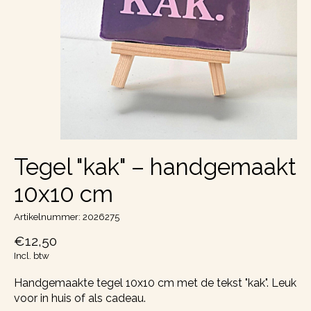
Tegel "kak" – handgemaakt
10x10 cm
Artikelnummer: 2026275
€12,50
Incl. btw
Handgemaakte tegel 10x10 cm met de tekst "kak". Leuk
voor in huis of als cadeau.