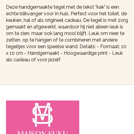
Deze handgemaakte tegel met de tekst "kak" is een
echte blikvanger voor in huis. Perfect voor het toilet, de
keuken, hal of als origineel cadeau. De tegel is met zorg
gemaakt en afgewerkt, waardoor hij niet alleen leuk is
om te zien, maar ook lang mooi blijft. Leuk om neer te
zetten, op te hangen of te combineren met andere
tegeltjes voor een speelse wand. Details: - Formaat: 10
x 10 cm - Handgemaakt - Hoogwaardige print - Leuk
als cadeau of voor jezelf