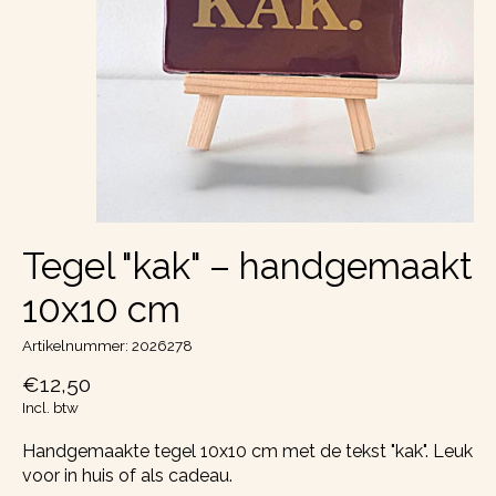
Tegel "kak" – handgemaakt
10x10 cm
Artikelnummer: 2026278
€12,50
Incl. btw
Handgemaakte tegel 10x10 cm met de tekst "kak". Leuk
voor in huis of als cadeau.