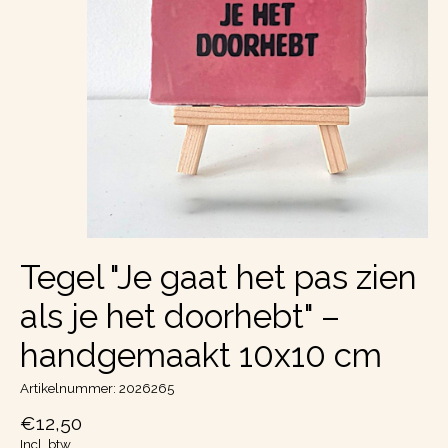
Tegel "Je gaat het pas zien
als je het doorhebt" –
handgemaakt 10x10 cm
Artikelnummer: 2026265
€12,50
Incl. btw