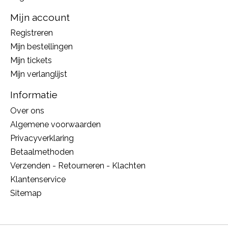
Mijn account
Registreren
Mijn bestellingen
Mijn tickets
Mijn verlanglijst
Informatie
Over ons
Algemene voorwaarden
Privacyverklaring
Betaalmethoden
Verzenden - Retourneren - Klachten
Klantenservice
Sitemap