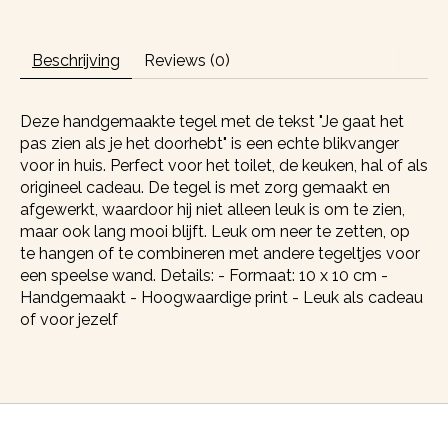
Beschrijving
Reviews (0)
Deze handgemaakte tegel met de tekst "Je gaat het
pas zien als je het doorhebt" is een echte blikvanger
voor in huis. Perfect voor het toilet, de keuken, hal of als
origineel cadeau. De tegel is met zorg gemaakt en
afgewerkt, waardoor hij niet alleen leuk is om te zien,
maar ook lang mooi blijft. Leuk om neer te zetten, op
te hangen of te combineren met andere tegeltjes voor
een speelse wand. Details: - Formaat: 10 x 10 cm -
Handgemaakt - Hoogwaardige print - Leuk als cadeau
of voor jezelf