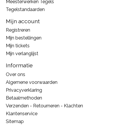
Meesterwerken Tegels
Tegelstandaarden
Mijn account
Registreren
Mijn bestellingen
Mijn tickets
Mijn verlanglijst
Informatie
Over ons
Algemene voorwaarden
Privacyverklaring
Betaalmethoden
Verzenden - Retourneren - Klachten
Klantenservice
Sitemap