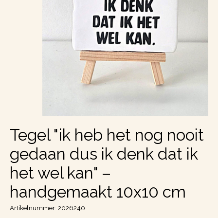
Tegel "ik heb het nog nooit
gedaan dus ik denk dat ik
het wel kan" –
handgemaakt 10x10 cm
Artikelnummer: 2026240