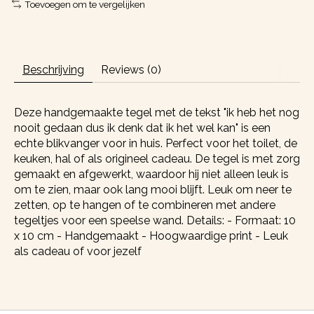
Toevoegen om te vergelijken
Beschrijving
Reviews (0)
Deze handgemaakte tegel met de tekst "ik heb het nog
nooit gedaan dus ik denk dat ik het wel kan" is een
echte blikvanger voor in huis. Perfect voor het toilet, de
keuken, hal of als origineel cadeau. De tegel is met zorg
gemaakt en afgewerkt, waardoor hij niet alleen leuk is
om te zien, maar ook lang mooi blijft. Leuk om neer te
zetten, op te hangen of te combineren met andere
tegeltjes voor een speelse wand. Details: - Formaat: 10
x 10 cm - Handgemaakt - Hoogwaardige print - Leuk
als cadeau of voor jezelf