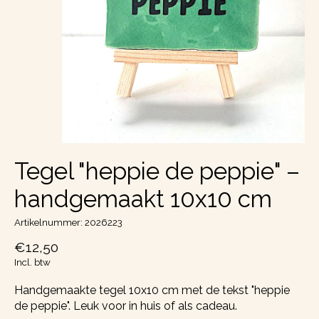
Tegel "heppie de peppie" –
handgemaakt 10x10 cm
Artikelnummer: 2026223
€12,50
Incl. btw
Handgemaakte tegel 10x10 cm met de tekst "heppie
de peppie". Leuk voor in huis of als cadeau.