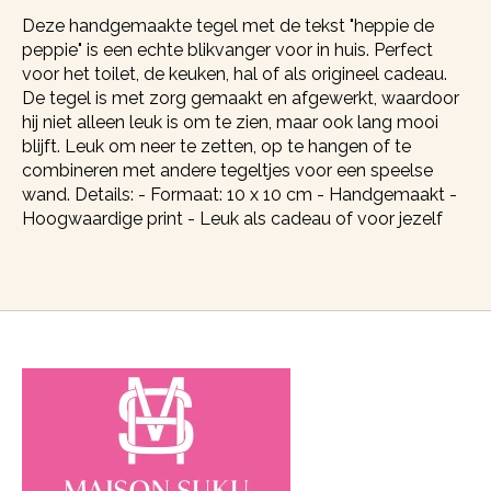
Deze handgemaakte tegel met de tekst "heppie de
peppie" is een echte blikvanger voor in huis. Perfect
voor het toilet, de keuken, hal of als origineel cadeau.
De tegel is met zorg gemaakt en afgewerkt, waardoor
hij niet alleen leuk is om te zien, maar ook lang mooi
blijft. Leuk om neer te zetten, op te hangen of te
combineren met andere tegeltjes voor een speelse
wand. Details: - Formaat: 10 x 10 cm - Handgemaakt -
Hoogwaardige print - Leuk als cadeau of voor jezelf