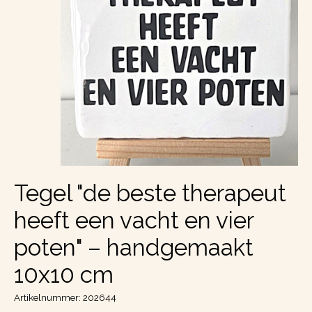
Tegel "de beste therapeut
heeft een vacht en vier
poten" – handgemaakt
10x10 cm
Artikelnummer: 202644