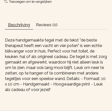
Toevoegen om te vergelijken
Beschrijving
Reviews (0)
Deze handgemaakte tegel met de tekst "de beste
therapeut heeft een vacht en vier poten" is een echte
blikvanger voor in huis. Perfect voor het toilet, de
keuken, hal of als origineel cadeau. De tegel is met zorg
gemaakt en afgewerkt, waardoor hij niet alleen leuk is
om te zien, maar ook lang mooi blijft. Leuk om neer te
zetten, op te hangen of te combineren met andere
tegeltjes voor een speelse wand. Details: - Formaat: 10
x 10 cm - Handgemaakt - Hoogwaardige print - Leuk
als cadeau of voor jezelf