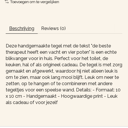
Toevoegen om te vergelijken
Beschrijving
Reviews (0)
Deze handgemaakte tegel met de tekst "de beste
therapeut heeft een vacht en vier poten" is een echte
blikvanger voor in huis. Perfect voor het toilet, de
keuken, hal of als origineel cadeau. De tegel is met zorg
gemaakt en afgewerkt, waardoor hij niet alleen leuk is
om te zien, maar ook lang mooi blijft. Leuk om neer te
zetten, op te hangen of te combineren met andere
tegeltjes voor een speelse wand. Details: - Formaat: 10
x 10 cm - Handgemaakt - Hoogwaardige print - Leuk
als cadeau of voor jezelf