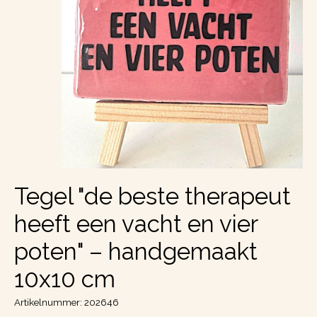
Tegel "de beste therapeut
heeft een vacht en vier
poten" – handgemaakt
10x10 cm
Artikelnummer: 202646