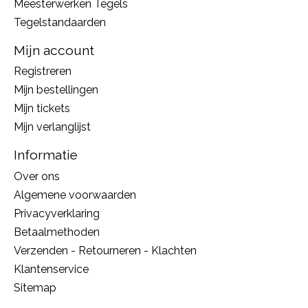
Meesterwerken Tegels
Tegelstandaarden
Mijn account
Registreren
Mijn bestellingen
Mijn tickets
Mijn verlanglijst
Informatie
Over ons
Algemene voorwaarden
Privacyverklaring
Betaalmethoden
Verzenden - Retourneren - Klachten
Klantenservice
Sitemap