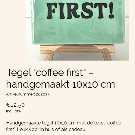
Tegel "coffee first" –
handgemaakt 10x10 cm
Artikelnummer: 202633
€12,50
Incl. btw
Handgemaakte tegel 10x10 cm met de tekst "coffee
first". Leuk voor in huis of als cadeau.