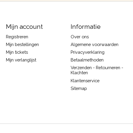
Mijn account
Informatie
Registreren
Over ons
Mijn bestellingen
Algemene voorwaarden
Mijn tickets
Privacyverklaring
Mijn verlanglijst
Betaalmethoden
Verzenden - Retourneren -
Klachten
Klantenservice
Sitemap