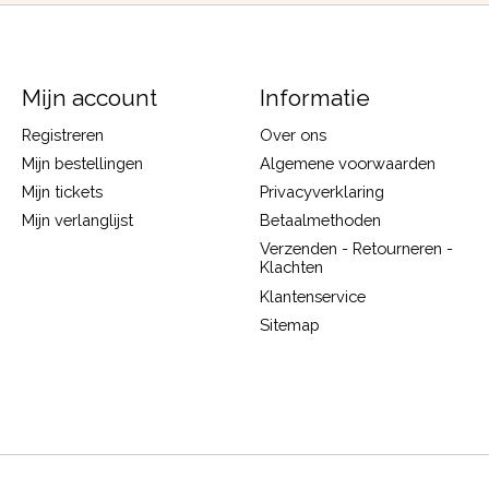
Mijn account
Informatie
Registreren
Over ons
Mijn bestellingen
Algemene voorwaarden
Mijn tickets
Privacyverklaring
Mijn verlanglijst
Betaalmethoden
Verzenden - Retourneren -
Klachten
Klantenservice
Sitemap