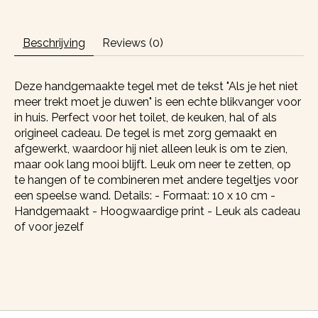
Beschrijving
Reviews (0)
Deze handgemaakte tegel met de tekst "Als je het niet
meer trekt moet je duwen" is een echte blikvanger voor
in huis. Perfect voor het toilet, de keuken, hal of als
origineel cadeau. De tegel is met zorg gemaakt en
afgewerkt, waardoor hij niet alleen leuk is om te zien,
maar ook lang mooi blijft. Leuk om neer te zetten, op
te hangen of te combineren met andere tegeltjes voor
een speelse wand. Details: - Formaat: 10 x 10 cm -
Handgemaakt - Hoogwaardige print - Leuk als cadeau
of voor jezelf