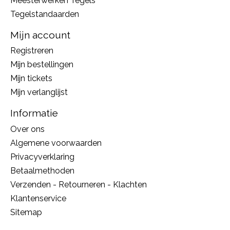
Meesterwerken Tegels
Tegelstandaarden
Mijn account
Registreren
Mijn bestellingen
Mijn tickets
Mijn verlanglijst
Informatie
Over ons
Algemene voorwaarden
Privacyverklaring
Betaalmethoden
Verzenden - Retourneren - Klachten
Klantenservice
Sitemap